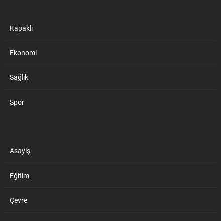
Kapaklı
Ekonomi
Sağlık
Spor
Asayiş
Eğitim
Çevre