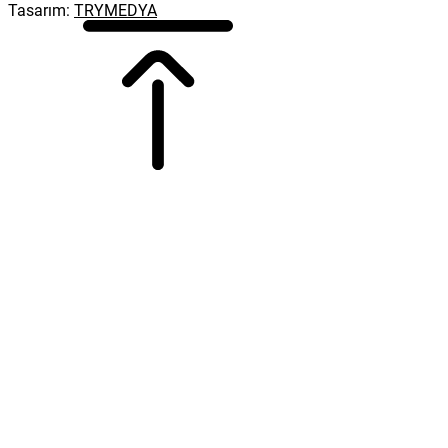
Tasarım:
TRYMEDYA