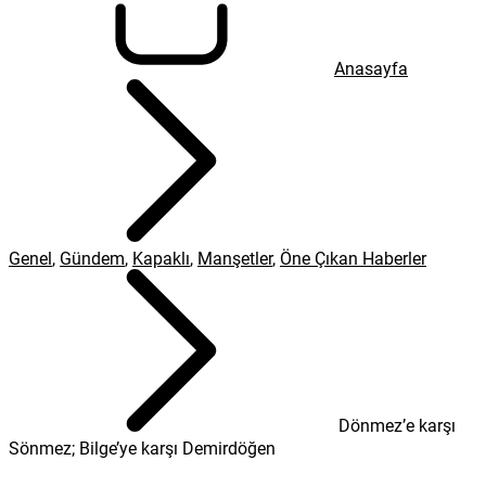
Anasayfa
Genel
,
Gündem
,
Kapaklı
,
Manşetler
,
Öne Çıkan Haberler
Dönmez’e karşı
Sönmez; Bilge’ye karşı Demirdöğen