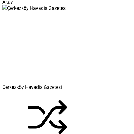
Akay
Çerkezköy Havadis Gazetesi