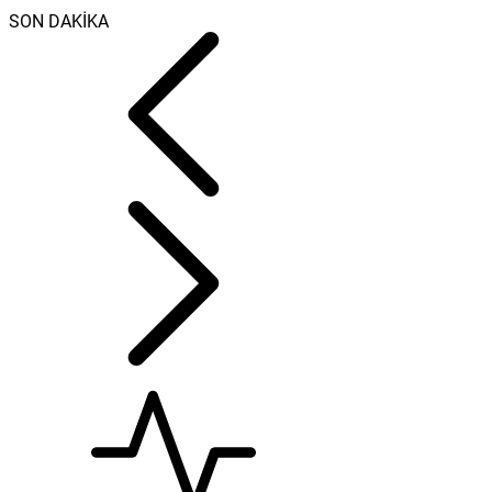
SON DAKİKA