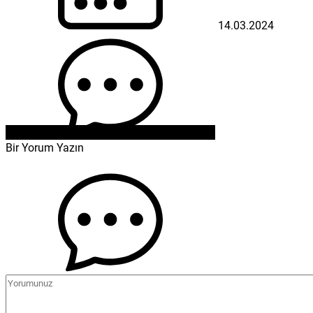
14.03.2024
Bir Yorum Yazın