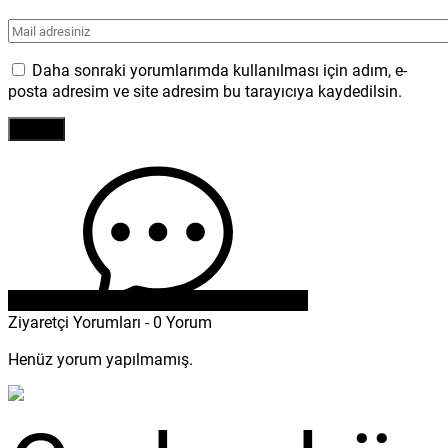
Daha sonraki yorumlarımda kullanılması için adım, e-
posta adresim ve site adresim bu tarayıcıya kaydedilsin.
Ziyaretçi Yorumları - 0 Yorum
Henüz yorum yapılmamış.