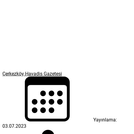
Çerkezköy Havadis Gazetesi
Yayınlama:
03.07.2023