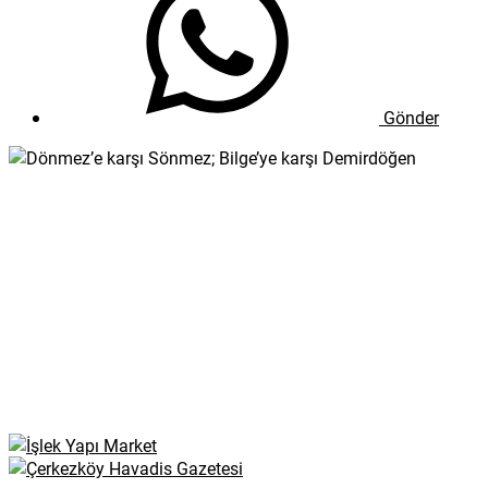
Gönder