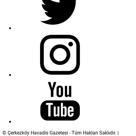
© Çerkezköy Havadis Gazetesi - Tüm Hakları Saklıdır. |