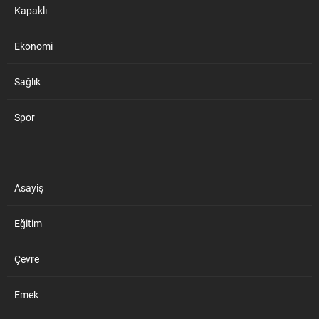
Kapaklı
Ekonomi
Sağlık
Spor
Asayiş
Eğitim
Çevre
Emek