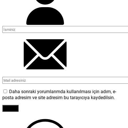
Daha sonraki yorumlarımda kullanılması için adım, e-
posta adresim ve site adresim bu tarayıcıya kaydedilsin.