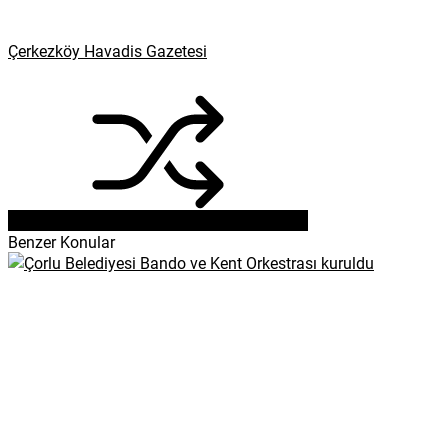
Çerkezköy Havadis Gazetesi
Benzer Konular