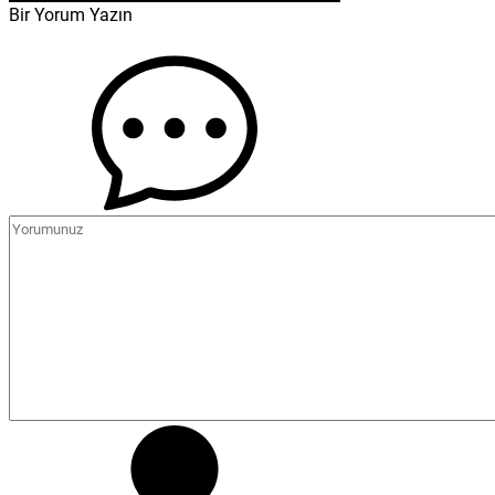
Bir Yorum Yazın