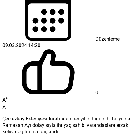
Düzenleme:
09.03.2024 14:20
0
+
A
-
A
Çerkezköy Belediyesi tarafından her yıl olduğu gibi bu yıl da
Ramazan Ayı dolayısıyla ihtiyaç sahibi vatandaşlara erzak
kolisi dağıtımına başlandı.