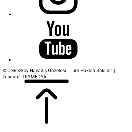
© Çerkezköy Havadis Gazetesi - Tüm Hakları Saklıdır. |
Tasarım:
TRYMEDYA