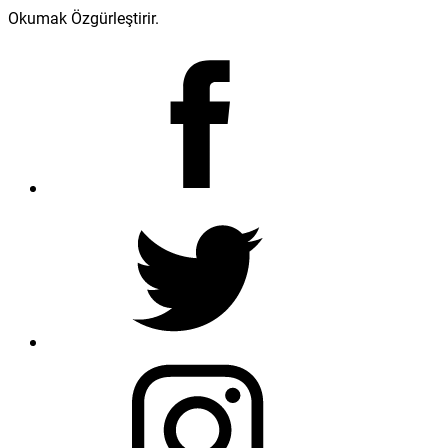
Okumak Özgürleştirir.