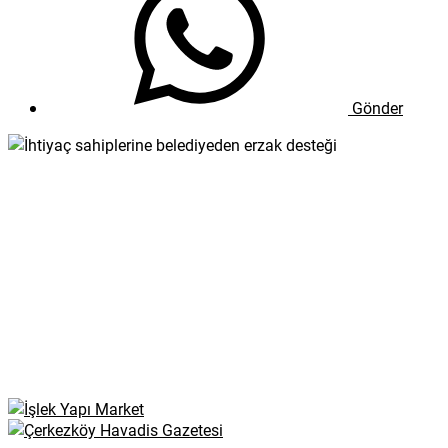
Gönder