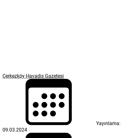
Çerkezköy Havadis Gazetesi
Yayınlama:
09.03.2024