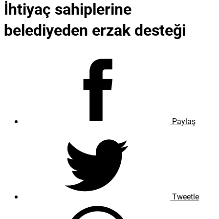
İhtiyaç sahiplerine
belediyeden erzak desteği
Paylaş
Tweetle