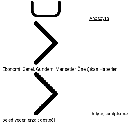
Anasayfa
Ekonomi
,
Genel
,
Gündem
,
Manşetler
,
Öne Çıkan Haberler
İhtiyaç sahiplerine
belediyeden erzak desteği