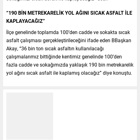
“190 BİN METREKARELİK YOL AĞINI SICAK ASFALT İLE
KAPLAYACAĞIZ”
İlçe genelinde toplamda 100’den cadde ve sokakta sıcak
asfalt çalışması gerçekleştirileceğini ifade eden BBaşkan
Akay, “36 bin ton sıcak asfaltın kullanılacağı
çalışmalarımız bittiğinde kentimiz genelinde 100’den
fazla cadde ve sokağımızda yaklaşık 190 bin metrekarelik
yol ağını sıcak asfalt ile kaplamış olacağız” diye konuştu.