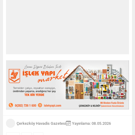
Çerkezköy Havadis Gazetesi
Yayınlama: 08.05.2026