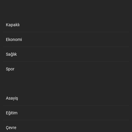
Kapaklı
Ekonomi
Sağlık
Spor
Asayiş
Eğitim
Çevre