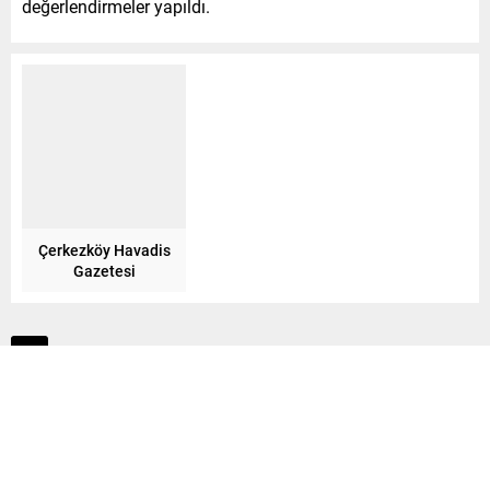
değerlendirmeler yapıldı.
Çerkezköy Havadis
Gazetesi
Benzer Konular