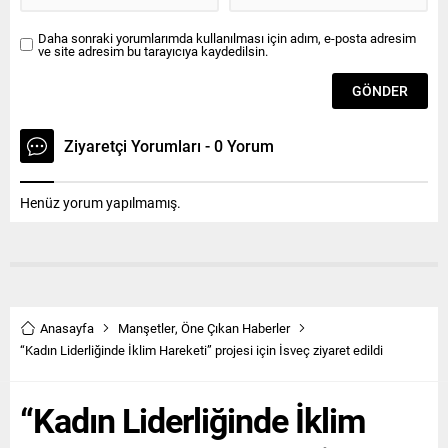
alarak nasıl çalıştıklarını...
Daha sonraki yorumlarımda kullanılması için adım, e-posta adresim
ve site adresim bu tarayıcıya kaydedilsin.
Ziyaretçi Yorumları - 0 Yorum
Henüz yorum yapılmamış.
Anasayfa
Manşetler
,
Öne Çıkan Haberler
“Kadın Liderliğinde İklim Hareketi” projesi için İsveç ziyaret edildi
“Kadın Liderliğinde İklim