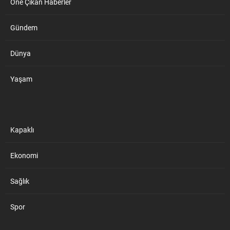
Öne Çıkan Haberler
Gündem
Dünya
Yaşam
Kapaklı
Ekonomi
Sağlık
Spor