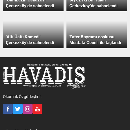
Çerkezköy’de sahnelendi
Çerkezköy’de sahnelendi
‘Altı Üstü Komedi’
Zafer Bayramı coşkusu
Çerkezköy’de sahnelendi
Mustafa Ceceli ile taçlandı
Okumak Özgürleştirir.