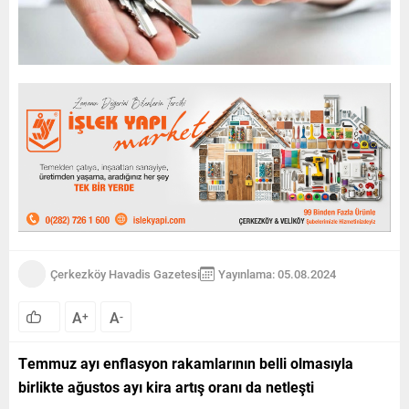
Çerkezköy Havadis Gazetesi
Yayınlama: 05.08.2024
A
A
+
-
Temmuz ayı enflasyon rakamlarının belli olmasıyla
birlikte ağustos ayı kira artış oranı da netleşti