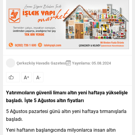
Çerkezköy Havadis Gazetesi
Yayınlama: 05.08.2024
A
A
+
-
Yatırımcıların güvenli limanı altın yeni haftaya yükselişle
başladı. İşte 5 Ağustos altın fiyatları
5 Ağustos pazartesi günü altın yeni haftaya tırmanışlarla
başladı.
Yeni haftanın başlangıcında milyonlarca insan altın