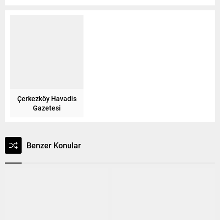
Çerkezköy Havadis
Gazetesi
Benzer Konular