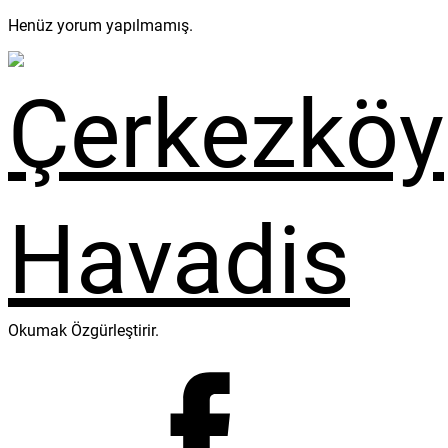
Henüz yorum yapılmamış.
Okumak Özgürleştirir.