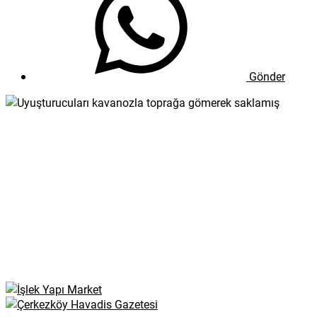
Gönder