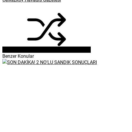
Benzer Konular