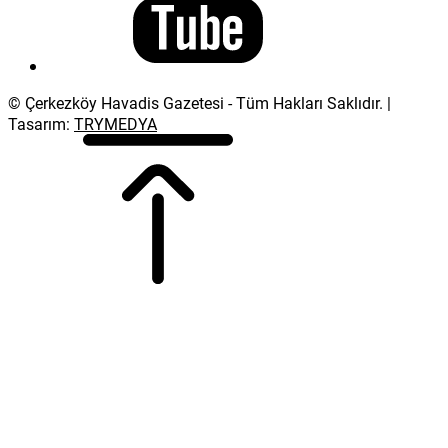
© Çerkezköy Havadis Gazetesi - Tüm Hakları Saklıdır. |
Tasarım:
TRYMEDYA