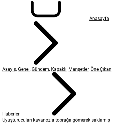
Anasayfa
Asayiş
,
Genel
,
Gündem
,
Kapaklı
,
Manşetler
,
Öne Çıkan
Haberler
Uyuşturucuları kavanozla toprağa gömerek saklamış