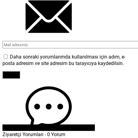
Daha sonraki yorumlarımda kullanılması için adım, e-
posta adresim ve site adresim bu tarayıcıya kaydedilsin.
Ziyaretçi Yorumları - 0 Yorum