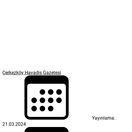
Çerkezköy Havadis Gazetesi
Yayınlama:
21.03.2024