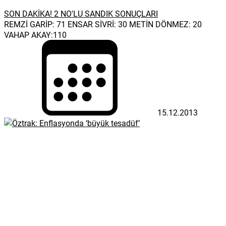
SON DAKİKA! 2 NO'LU SANDIK SONUÇLARI
REMZİ GARİP: 71 ENSAR SİVRİ: 30 METİN DÖNMEZ: 20
VAHAP AKAY:110
15.12.2013