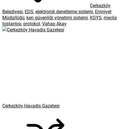
Çerkezköy
Belediyesi
,
EDS
,
elektronik denetleme sistemi
,
Emniyet
Müdürlüğü
,
ken güvenliği yönetimi sistemi
,
KGYS
,
meclis
toplantısı
,
protokol
,
Vahap Akay
Çerkezköy Havadis Gazetesi