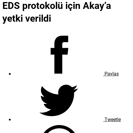
EDS protokolü için Akay’a
yetki verildi
Paylaş
Tweetle