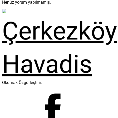
Henüz yorum yapılmamış.
Okumak Özgürleştirir.