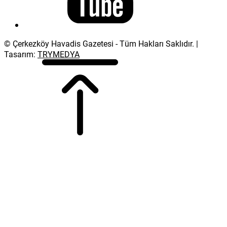
© Çerkezköy Havadis Gazetesi - Tüm Hakları Saklıdır. |
Tasarım:
TRYMEDYA