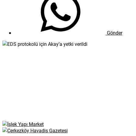
Gönder