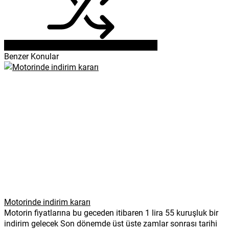
Benzer Konular
Motorinde indirim kararı
Motorin fiyatlarına bu geceden itibaren 1 lira 55 kuruşluk bir
indirim gelecek Son dönemde üst üste zamlar sonrası tarihi