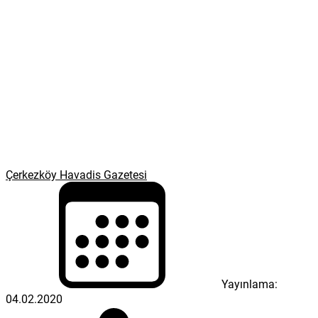
Çerkezköy Havadis Gazetesi
Yayınlama:
04.02.2020