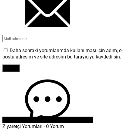
Daha sonraki yorumlarımda kullanılması için adım, e-
posta adresim ve site adresim bu tarayıcıya kaydedilsin.
Ziyaretçi Yorumları - 0 Yorum