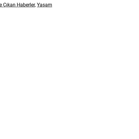
e Çıkan Haberler
,
Yaşam