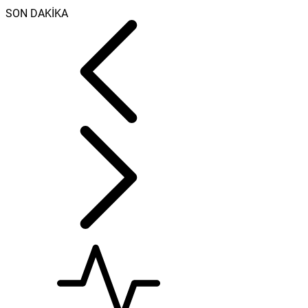
SON DAKİKA