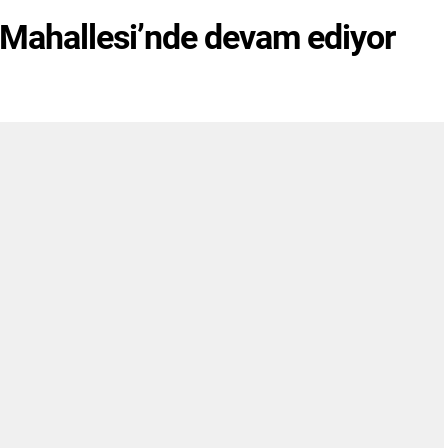
 Mahallesi’nde devam ediyor