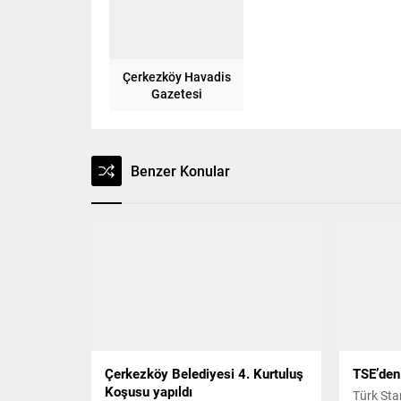
Çerkezköy Havadis
Gazetesi
Benzer Konular
Çerkezköy Belediyesi 4. Kurtuluş
TSE’den
Koşusu yapıldı
Türk Sta