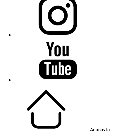
Anasayfa