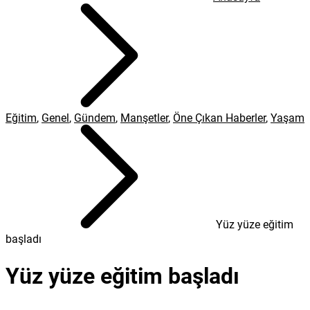
Eğitim
,
Genel
,
Gündem
,
Manşetler
,
Öne Çıkan Haberler
,
Yaşam
Yüz yüze eğitim
başladı
Yüz yüze eğitim başladı