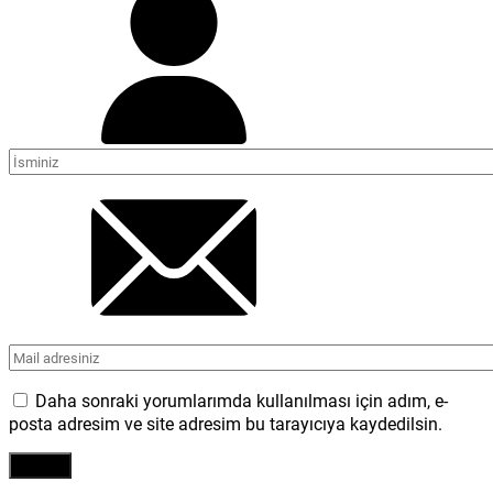
Daha sonraki yorumlarımda kullanılması için adım, e-
posta adresim ve site adresim bu tarayıcıya kaydedilsin.