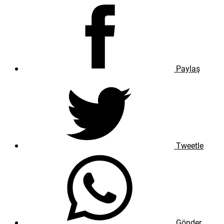
Paylaş
Tweetle
Gönder