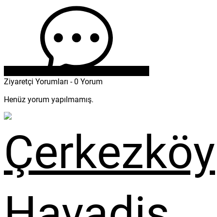
Ziyaretçi Yorumları - 0 Yorum
Henüz yorum yapılmamış.