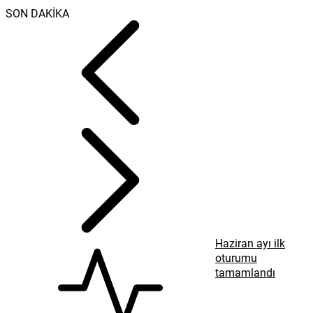
SON DAKİKA
Haziran ayı ilk
oturumu
tamamlandı