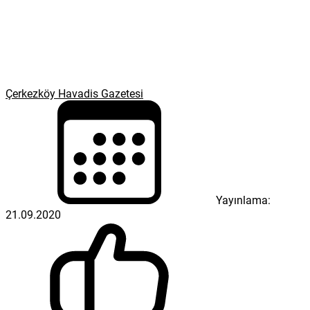
Çerkezköy Havadis Gazetesi
Yayınlama:
21.09.2020