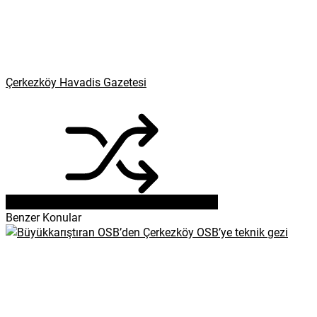
Çerkezköy Havadis Gazetesi
Benzer Konular