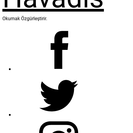
Okumak Özgürleştirir.