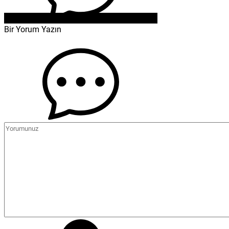
Bir Yorum Yazın