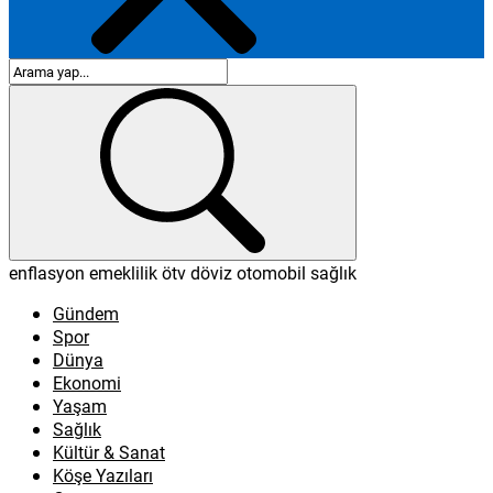
enflasyon
emeklilik
ötv
döviz
otomobil
sağlık
Gündem
Spor
Dünya
Ekonomi
Yaşam
Sağlık
Kültür & Sanat
Köşe Yazıları