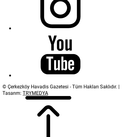
© Çerkezköy Havadis Gazetesi - Tüm Hakları Saklıdır. |
Tasarım:
TRYMEDYA