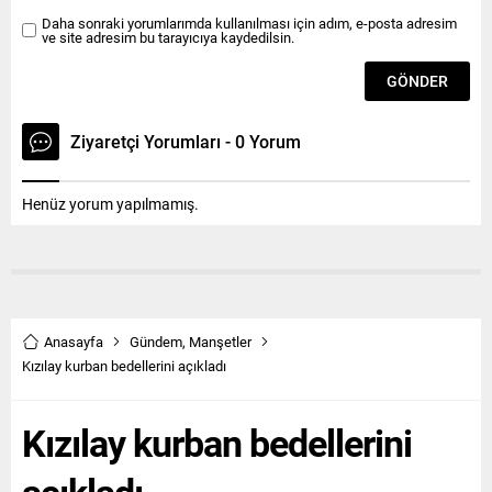
Daha sonraki yorumlarımda kullanılması için adım, e-posta adresim
ve site adresim bu tarayıcıya kaydedilsin.
Ziyaretçi Yorumları - 0 Yorum
Henüz yorum yapılmamış.
Anasayfa
Gündem
,
Manşetler
Kızılay kurban bedellerini açıkladı
Kızılay kurban bedellerini
açıkladı