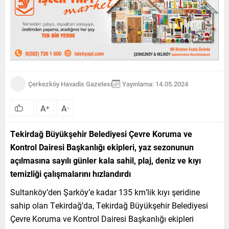
Çerkezköy Havadis Gazetesi
Yayınlama: 14.05.2024
A
A
+
-
Tekirdağ Büyükşehir Belediyesi Çevre Koruma ve
Kontrol Dairesi Başkanlığı ekipleri, yaz sezonunun
açılmasına sayılı günler kala sahil, plaj, deniz ve kıyı
temizliği çalışmalarını hızlandırdı
Sultanköy’den Şarköy’e kadar 135 km’lik kıyı şeridine
sahip olan Tekirdağ’da, Tekirdağ Büyükşehir Belediyesi
Çevre Koruma ve Kontrol Dairesi Başkanlığı ekipleri