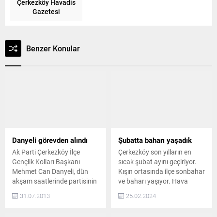
Çerkezköy Havadis
Gazetesi
Benzer Konular
Danyeli görevden alındı
Şubatta baharı yaşadık
Ak Parti Çerkezköy İlçe
Çerkezköy son yılların en
Gençlik Kolları Başkanı
sıcak şubat ayını geçiriyor.