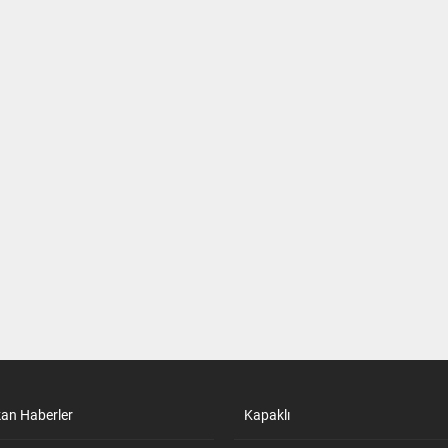
kan Haberler
Kapaklı