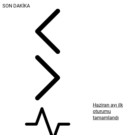
SON DAKİKA
Haziran ayı ilk
oturumu
tamamlandı