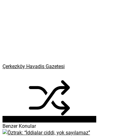
Çerkezköy Havadis Gazetesi
Benzer Konular