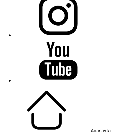
Anasayfa