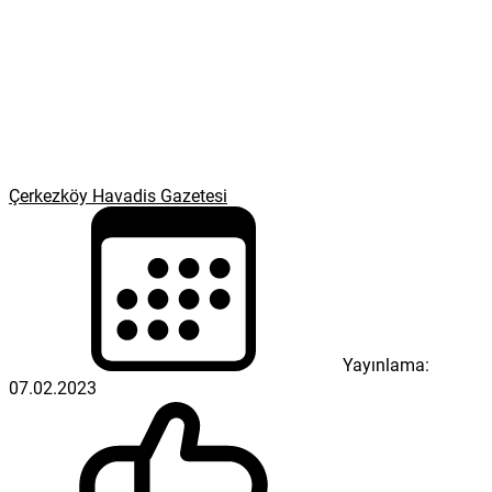
Çerkezköy Havadis Gazetesi
Yayınlama:
07.02.2023