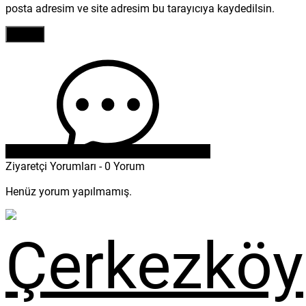
posta adresim ve site adresim bu tarayıcıya kaydedilsin.
Ziyaretçi Yorumları - 0 Yorum
Henüz yorum yapılmamış.