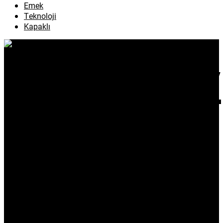
Emek
Teknoloji
Kapaklı