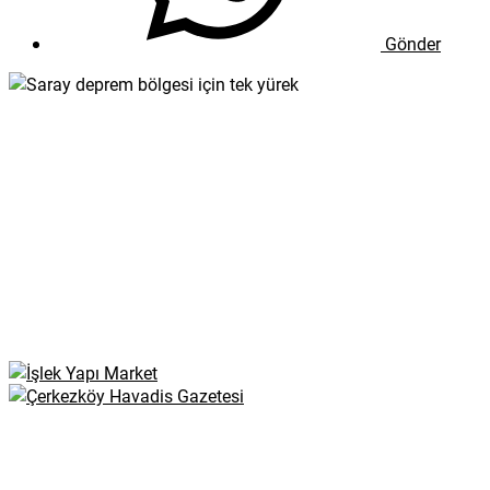
Gönder