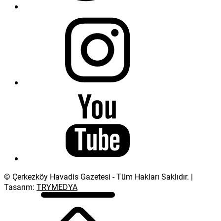
© Çerkezköy Havadis Gazetesi - Tüm Hakları Saklıdır. |
Tasarım:
TRYMEDYA