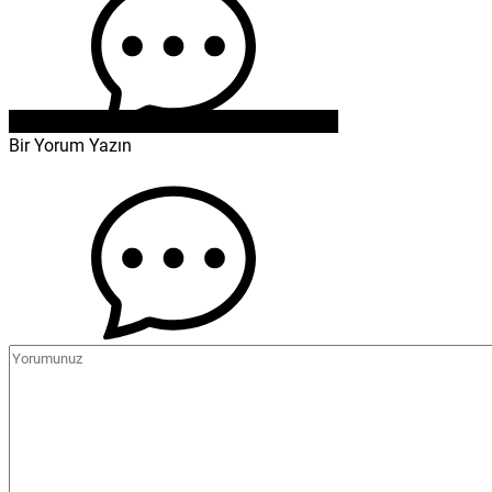
Bir Yorum Yazın