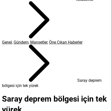
Genel
,
Gündem
,
Manşetler
,
Öne Çıkan Haberler
Saray deprem
bölgesi için tek yürek
Saray deprem bölgesi için tek
yürek