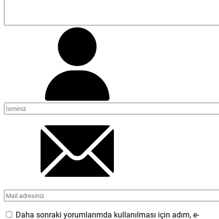
Daha sonraki yorumlarımda kullanılması için adım, e-