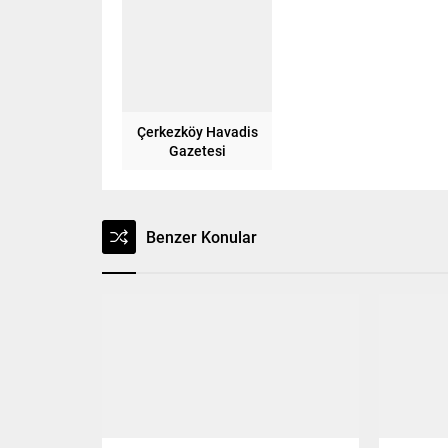
Çerkezköy Havadis
Gazetesi
Benzer Konular