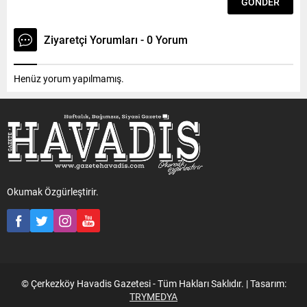
Ziyaretçi Yorumları - 0 Yorum
Henüz yorum yapılmamış.
Okumak Özgürleştirir.
© Çerkezköy Havadis Gazetesi - Tüm Hakları Saklıdır. | Tasarım:
TRYMEDYA