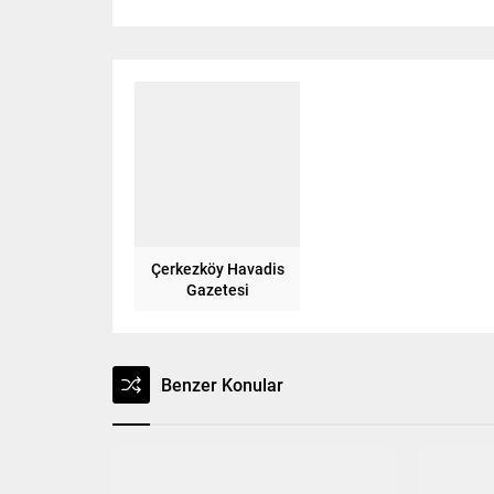
Çerkezköy Havadis
Gazetesi
Benzer Konular