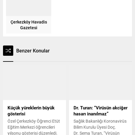
Çerkezköy Havadis
Gazetesi
Benzer Konular
Küçük yüreklerin büyük
Dr. Turan: “Virüsün akciğer
gösterisi
hasarı inanılmaz”
Özel Çerkezköy Öğrenci Etüt
Sağlık Bakanlığı Koronavirüs
Eğitim Merkezi öğrencileri
Bilim Kurulu Üyesi Doç.
yılsonu gösterisi düzenledi.
Dr. Sema Turan, “Virüsün