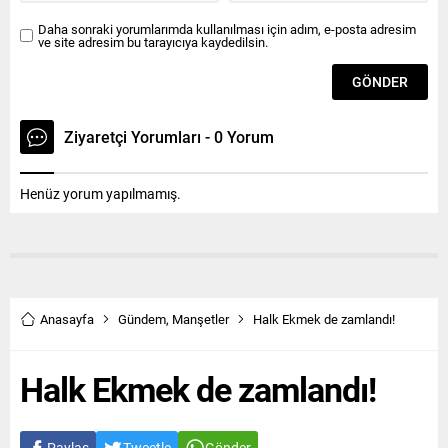
Daha sonraki yorumlarımda kullanılması için adım, e-posta adresim
ve site adresim bu tarayıcıya kaydedilsin.
Ziyaretçi Yorumları - 0 Yorum
Henüz yorum yapılmamış.
Anasayfa
Gündem
,
Manşetler
Halk Ekmek de zamlandı!
Halk Ekmek de zamlandı!
Paylaş
Tweetle
Gönder