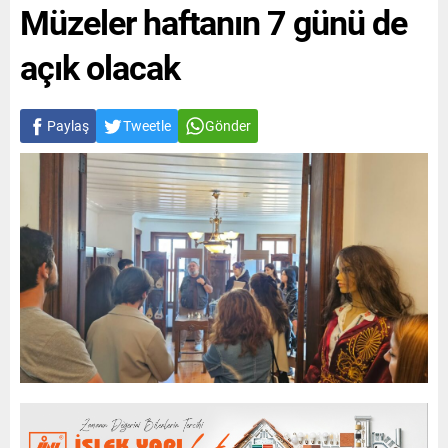
Müzeler haftanın 7 günü de
açık olacak
Paylaş
Tweetle
Gönder