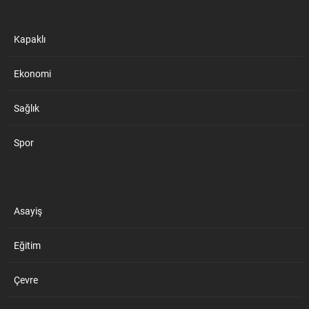
Kapaklı
Ekonomi
Sağlık
Spor
Asayiş
Eğitim
Çevre