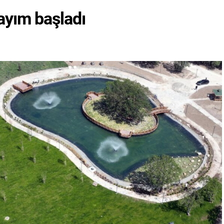
sayım başladı