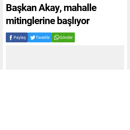
Başkan Akay, mahalle
mitinglerine başlıyor
Paylaş
Tweetle
Gönder