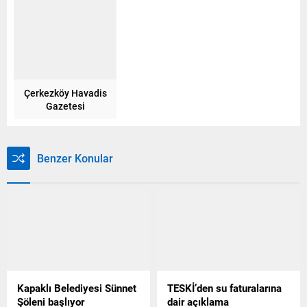
Çerkezköy Havadis
Gazetesi
Benzer Konular
Kapaklı Belediyesi Sünnet
TESKİ’den su faturalarına
Şöleni başlıyor
dair açıklama