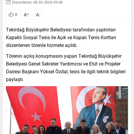
Düzenleme: 08.03.2024 09:38
A
A
0
+
-
Tekirdağ Büyükşehir Belediyesi tarafından yaptırılan
Kapaklı Sosyal Tesis ile Açık ve Kapalı Tenis Kortları
düzenlenen törenle hizmete açıldı.
Törenin açılış konuşmasını yapan Tekirdağ Büyükşehir
Belediyesi Genel Sekreter Yardımcısı ve Etüt ve Projeler
Dairesi Başkanı Yüksel Özdal, tesis ile ilgili teknik bilgileri
paylaştı.