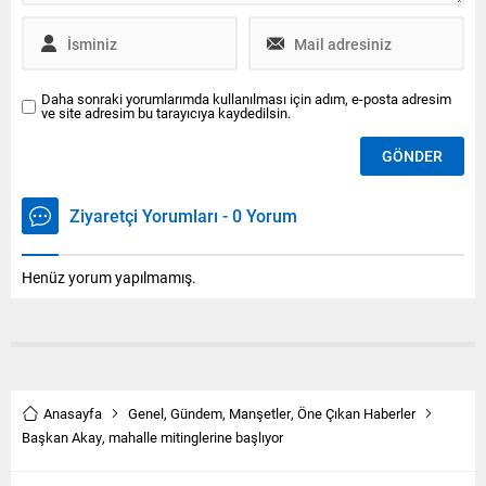
Yüksel,...
Daha sonraki yorumlarımda kullanılması için adım, e-posta adresim
ve site adresim bu tarayıcıya kaydedilsin.
Ziyaretçi Yorumları - 0 Yorum
Henüz yorum yapılmamış.
Anasayfa
Genel
,
Gündem
,
Manşetler
,
Öne Çıkan Haberler
Başkan Akay, mahalle mitinglerine başlıyor