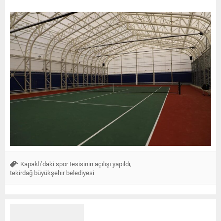
,
Kapaklı’daki spor tesisinin açılışı yapıldı
tekirdağ büyükşehir belediyesi