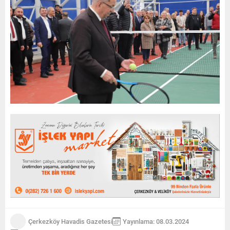
Çerkezköy Havadis Gazetesi
Yayınlama: 08.03.2024