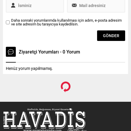
düzenleneceğini açıklayan
Belediye Başkanı...
Daha sonraki yorumlarımda kullanılması için adım, e-posta adresim
ve site adresim bu tarayıcıya kaydedilsin.
Ziyaretçi Yorumları - 0 Yorum
Henüz yorum yapılmamış.