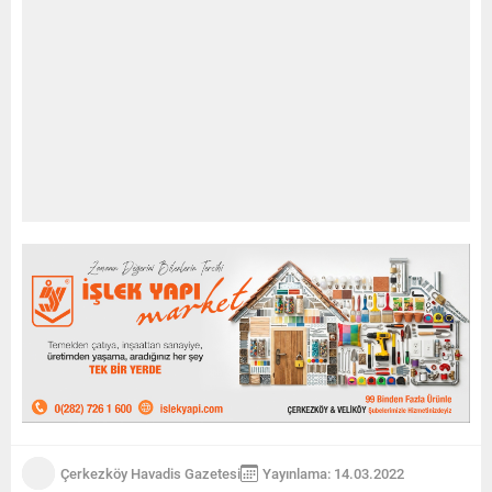
Çerkezköy Havadis Gazetesi
Yayınlama: 14.03.2022