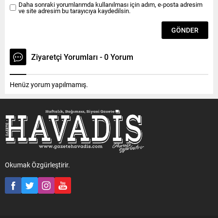
Daha sonraki yorumlarımda kullanılması için adım, e-posta adresim
ve site adresim bu tarayıcıya kaydedilsin.
Ziyaretçi Yorumları - 0 Yorum
Henüz yorum yapılmamış.
Okumak Özgürleştirir.