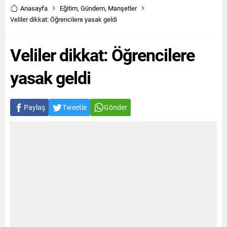
Anasayfa
Eğitim
,
Gündem
,
Manşetler
Veliler dikkat: Öğrencilere yasak geldi
Veliler dikkat: Öğrencilere
yasak geldi
Paylaş
Tweetle
Gönder