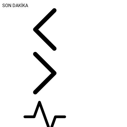
SON DAKİKA