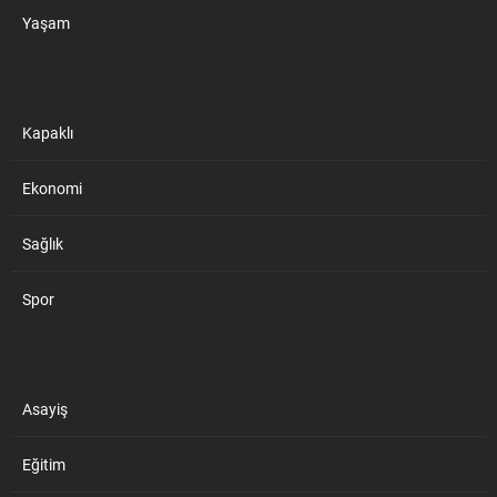
Yaşam
Kapaklı
Ekonomi
Sağlık
Spor
Asayiş
Eğitim