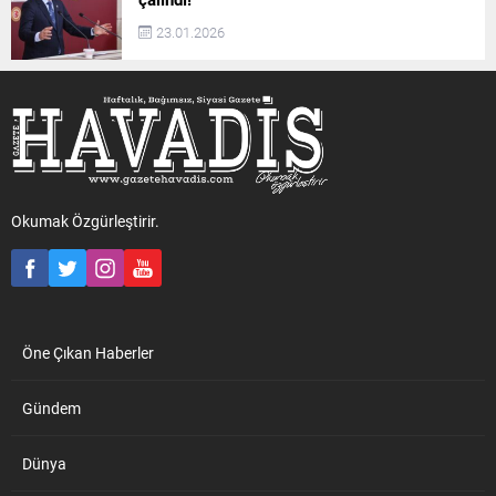
23.01.2026
Okumak Özgürleştirir.
Öne Çıkan Haberler
Gündem
Dünya