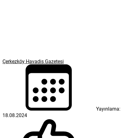
Çerkezköy Havadis Gazetesi
Yayınlama:
18.08.2024