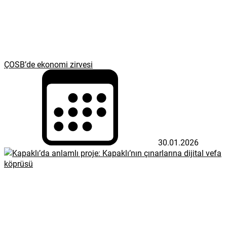
ÇOSB’de ekonomi zirvesi
30.01.2026