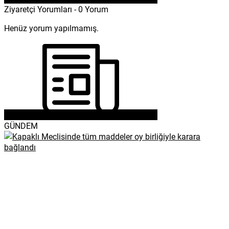
Ziyaretçi Yorumları - 0 Yorum
Henüz yorum yapılmamış.
GÜNDEM