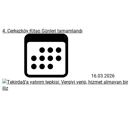
4. Çerkezköy Kitap Günleri tamamlandı
16.03.2026