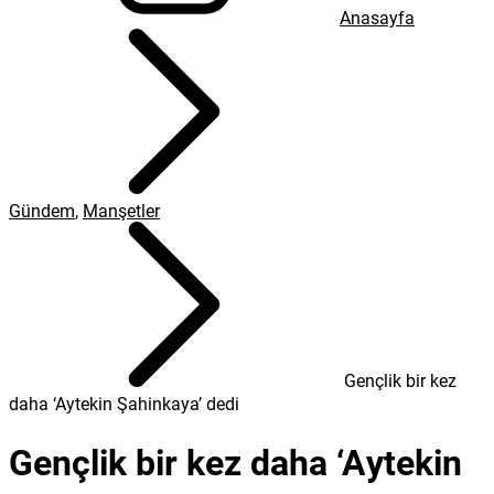
Anasayfa
Gündem
,
Manşetler
Gençlik bir kez
daha ‘Aytekin Şahinkaya’ dedi
Gençlik bir kez daha ‘Aytekin