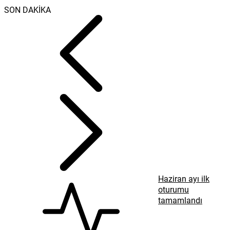
SON DAKİKA
Haziran ayı ilk
oturumu
tamamlandı