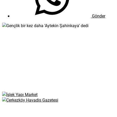
Gönder