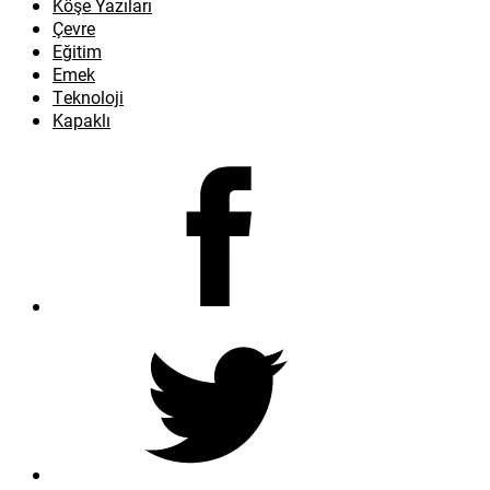
Köşe Yazıları
Çevre
Eğitim
Emek
Teknoloji
Kapaklı