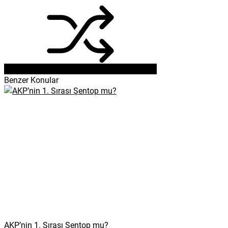
Benzer Konular
AKP’nin 1. Sırası Şentop mu?