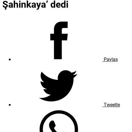
Şahinkaya’ dedi
Paylaş
Tweetle