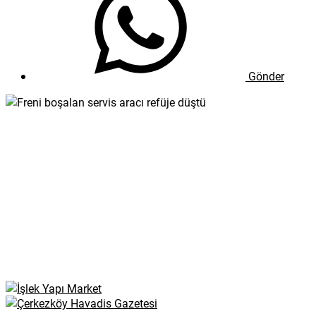
Gönder