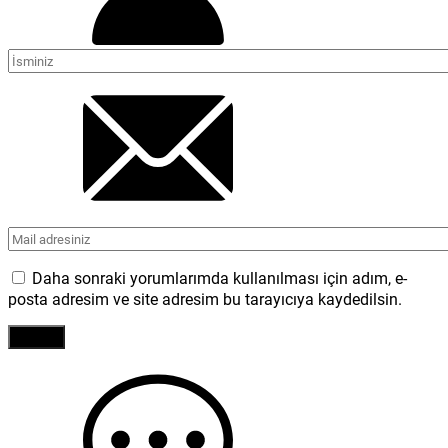
Daha sonraki yorumlarımda kullanılması için adım, e-
posta adresim ve site adresim bu tarayıcıya kaydedilsin.