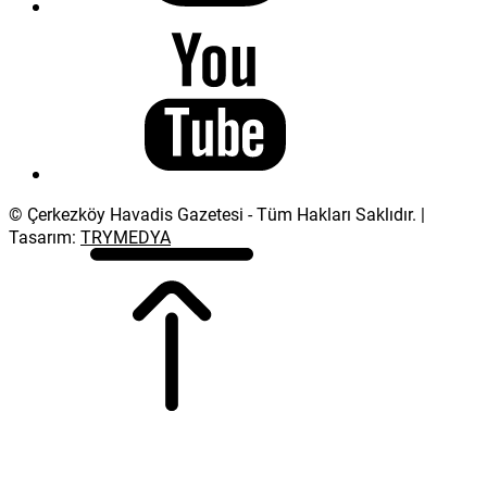
© Çerkezköy Havadis Gazetesi - Tüm Hakları Saklıdır. |
Tasarım:
TRYMEDYA