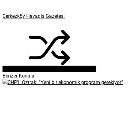
Çerkezköy Havadis Gazetesi
Benzer Konular