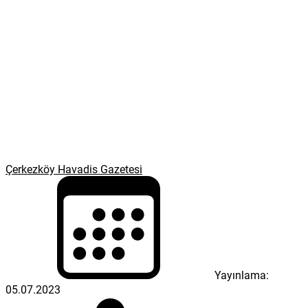
Çerkezköy Havadis Gazetesi
Yayınlama:
05.07.2023