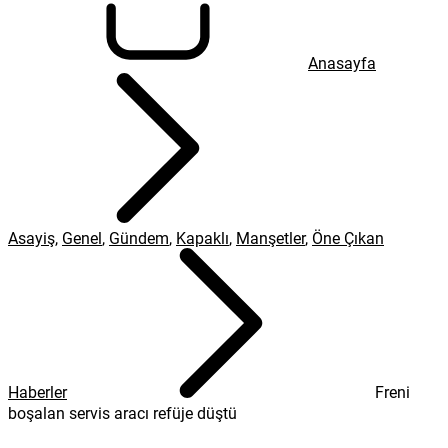
Anasayfa
Asayiş
,
Genel
,
Gündem
,
Kapaklı
,
Manşetler
,
Öne Çıkan
Haberler
Freni
boşalan servis aracı refüje düştü