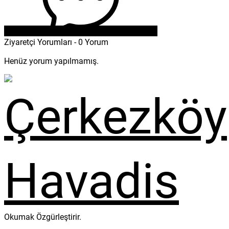
Ziyaretçi Yorumları - 0 Yorum
Henüz yorum yapılmamış.
Okumak Özgürleştirir.