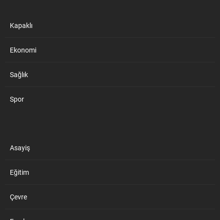
Kapaklı
Ekonomi
Sağlık
Spor
Asayiş
Eğitim
Çevre