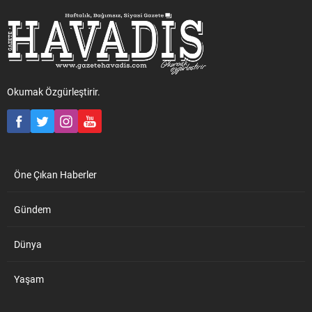
Okumak Özgürleştirir.
Öne Çıkan Haberler
Gündem
Dünya
Yaşam