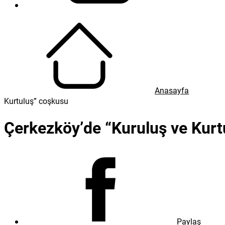
Gönder