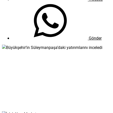
Gönder