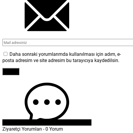
Daha sonraki yorumlarımda kullanılması için adım, e-
posta adresim ve site adresim bu tarayıcıya kaydedilsin.
Ziyaretçi Yorumları - 0 Yorum