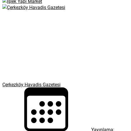
Çerkezköy Havadis Gazetesi
Yayınlama: