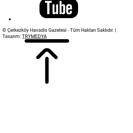
© Çerkezköy Havadis Gazetesi - Tüm Hakları Saklıdır. |
Tasarım:
TRYMEDYA