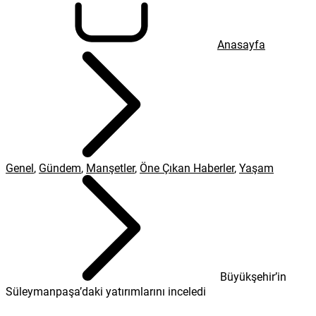
Anasayfa
Genel
,
Gündem
,
Manşetler
,
Öne Çıkan Haberler
,
Yaşam
Büyükşehir’in
Süleymanpaşa’daki yatırımlarını inceledi