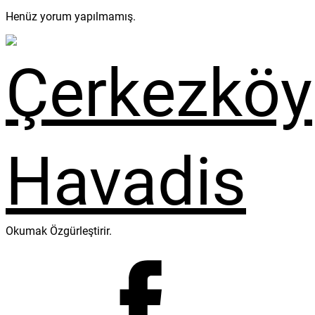
Henüz yorum yapılmamış.
Okumak Özgürleştirir.