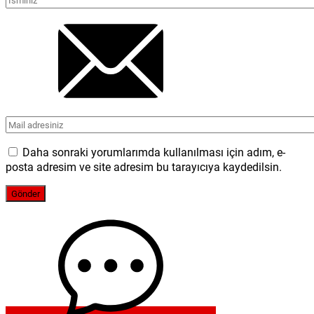
Daha sonraki yorumlarımda kullanılması için adım, e-
posta adresim ve site adresim bu tarayıcıya kaydedilsin.