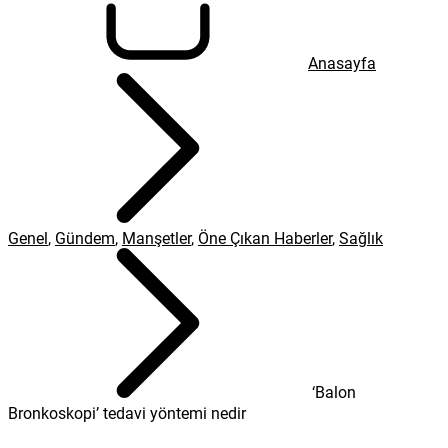
Anasayfa
Genel
,
Gündem
,
Manşetler
,
Öne Çıkan Haberler
,
Sağlık
‘Balon
Bronkoskopi’ tedavi yöntemi nedir