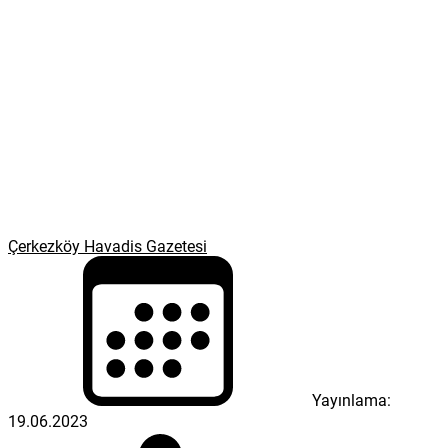
Çerkezköy Havadis Gazetesi
Yayınlama:
19.06.2023