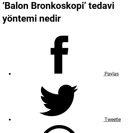
‘Balon Bronkoskopi’ tedavi
yöntemi nedir
Paylaş
Tweetle