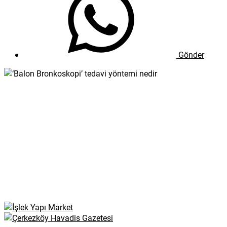
Gönder