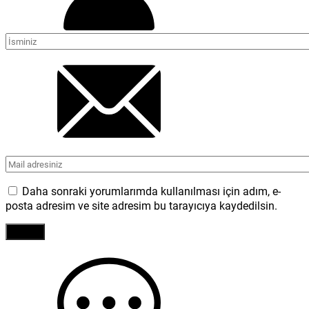
Daha sonraki yorumlarımda kullanılması için adım, e-
posta adresim ve site adresim bu tarayıcıya kaydedilsin.