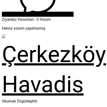
Ziyaretçi Yorumları - 0 Yorum
Henüz yorum yapılmamış.
Okumak Özgürleştirir.