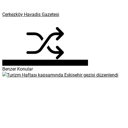
Çerkezköy Havadis Gazetesi
Benzer Konular