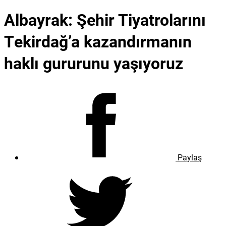
Albayrak: Şehir Tiyatrolarını
Tekirdağ’a kazandırmanın
haklı gururunu yaşıyoruz
Paylaş