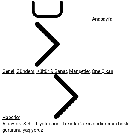
Anasayfa
Genel
,
Gündem
,
Kültür & Sanat
,
Manşetler
,
Öne Çıkan
Haberler
Albayrak: Şehir Tiyatrolarını Tekirdağ’a kazandırmanın haklı
gururunu yaşıyoruz