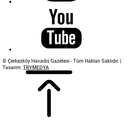
© Çerkezköy Havadis Gazetesi - Tüm Hakları Saklıdır. |
Tasarım:
TRYMEDYA