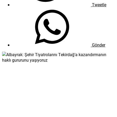
Tweetle
Gönder