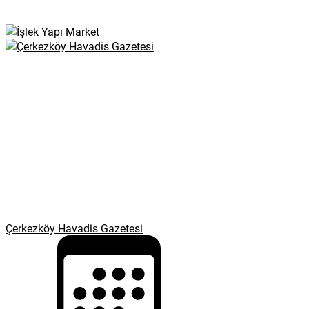
Çerkezköy Havadis Gazetesi