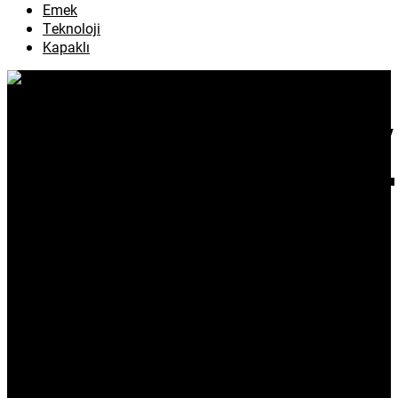
Emek
Teknoloji
Kapaklı