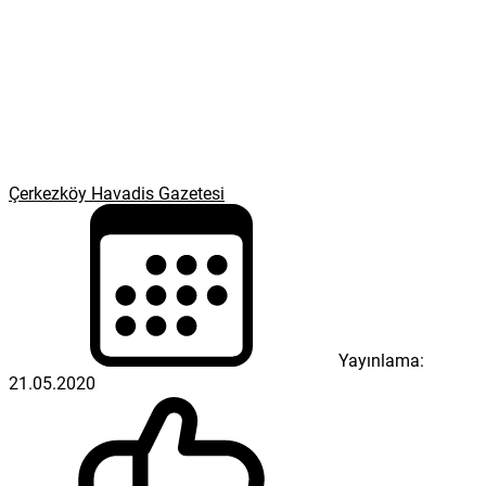
Çerkezköy Havadis Gazetesi
Yayınlama:
21.05.2020