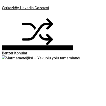
Çerkezköy Havadis Gazetesi
Benzer Konular