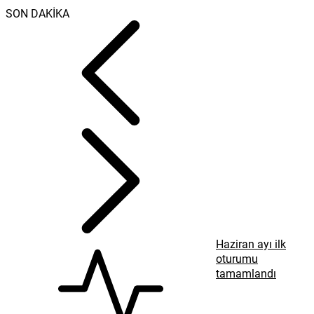
SON DAKİKA
Haziran ayı ilk
oturumu
tamamlandı