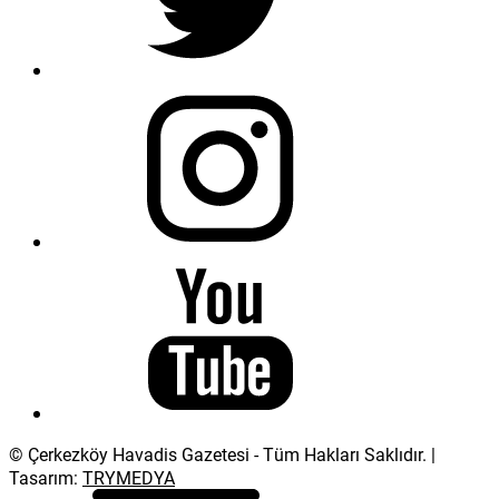
© Çerkezköy Havadis Gazetesi - Tüm Hakları Saklıdır. |
Tasarım:
TRYMEDYA