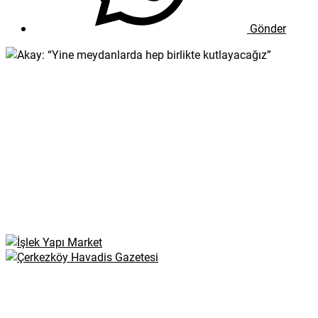
Gönder