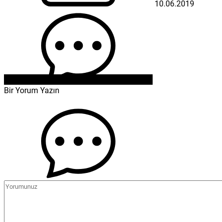
10.06.2019
Bir Yorum Yazın