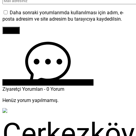
Daha sonraki yorumlarımda kullanılması için adım, e-
posta adresim ve site adresim bu tarayıcıya kaydedilsin.
Ziyaretçi Yorumları - 0 Yorum
Henüz yorum yapılmamış.