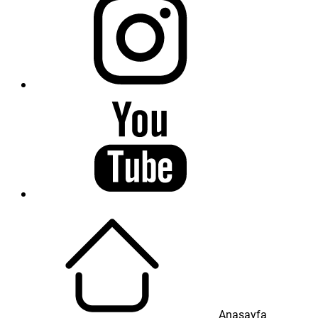
Anasayfa