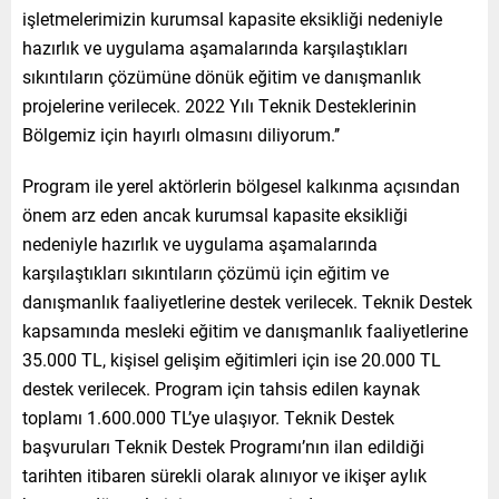
işletmelerimizin kurumsal kapasite eksikliği nedeniyle
hazırlık ve uygulama aşamalarında karşılaştıkları
sıkıntıların çözümüne dönük eğitim ve danışmanlık
projelerine verilecek. 2022 Yılı Teknik Desteklerinin
Bölgemiz için hayırlı olmasını diliyorum.’’
Program ile yerel aktörlerin bölgesel kalkınma açısından
önem arz eden ancak kurumsal kapasite eksikliği
nedeniyle hazırlık ve uygulama aşamalarında
karşılaştıkları sıkıntıların çözümü için eğitim ve
danışmanlık faaliyetlerine destek verilecek. Teknik Destek
kapsamında mesleki eğitim ve danışmanlık faaliyetlerine
35.000 TL, kişisel gelişim eğitimleri için ise 20.000 TL
destek verilecek. Program için tahsis edilen kaynak
toplamı 1.600.000 TL’ye ulaşıyor. Teknik Destek
başvuruları Teknik Destek Programı’nın ilan edildiği
tarihten itibaren sürekli olarak alınıyor ve ikişer aylık