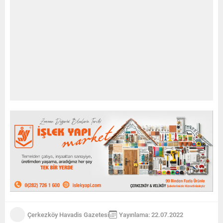
Çerkezköy Havadis Gazetesi
Yayınlama: 22.07.2022