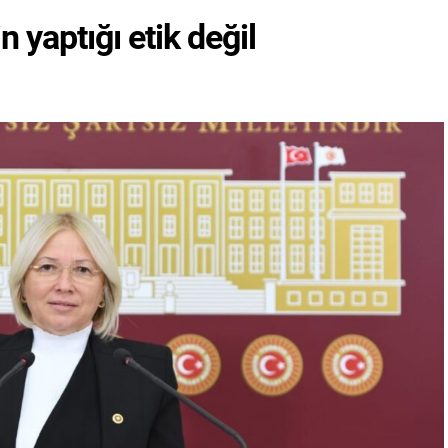
 yaptığı etik değil