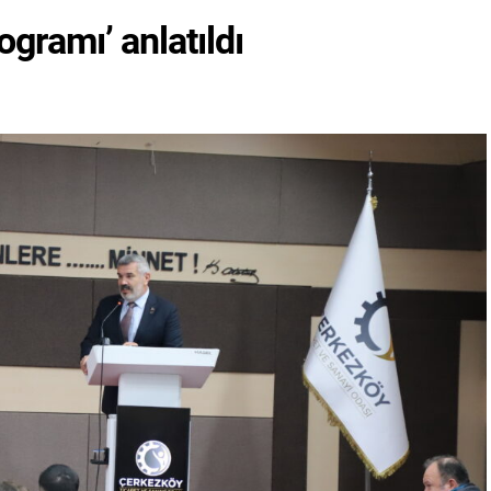
ogramı’ anlatıldı