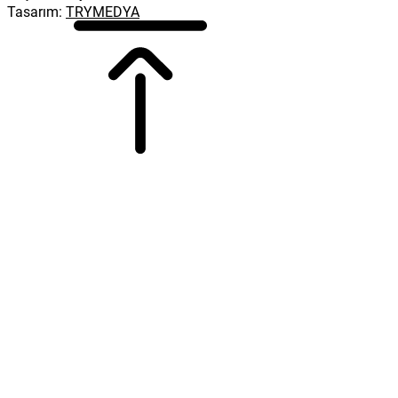
Tasarım:
TRYMEDYA