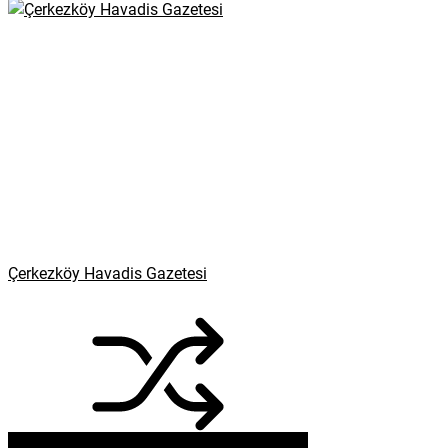
Çerkezköy Havadis Gazetesi