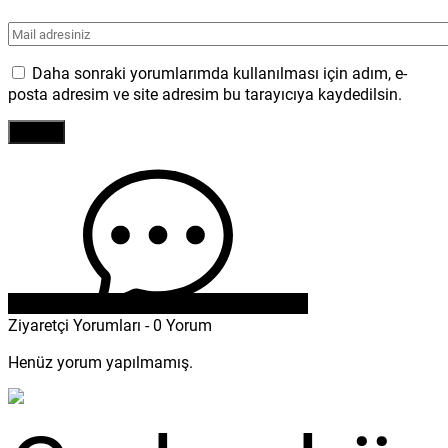
Daha sonraki yorumlarımda kullanılması için adım, e-
posta adresim ve site adresim bu tarayıcıya kaydedilsin.
Ziyaretçi Yorumları - 0 Yorum
Henüz yorum yapılmamış.