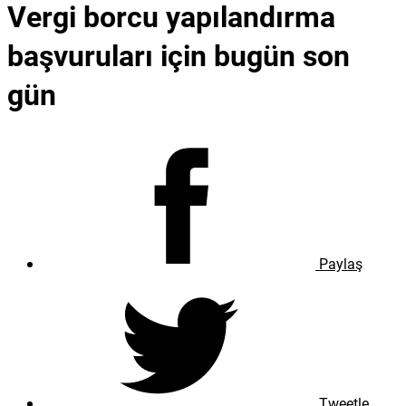
Vergi borcu yapılandırma
başvuruları için bugün son
gün
Paylaş
Tweetle