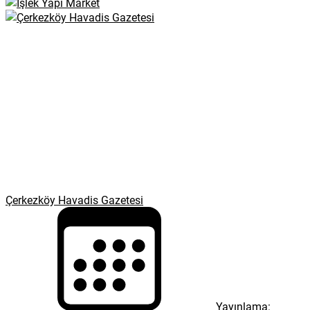
Çerkezköy Havadis Gazetesi
Yayınlama: