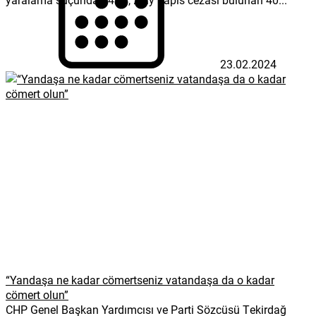
23.02.2024
“Yandaşa ne kadar cömertseniz vatandaşa da o kadar
cömert olun”
CHP Genel Başkan Yardımcısı ve Parti Sözcüsü Tekirdağ