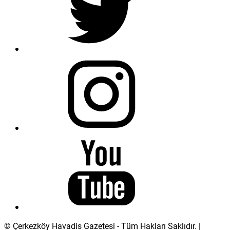
© Çerkezköy Havadis Gazetesi - Tüm Hakları Saklıdır. |