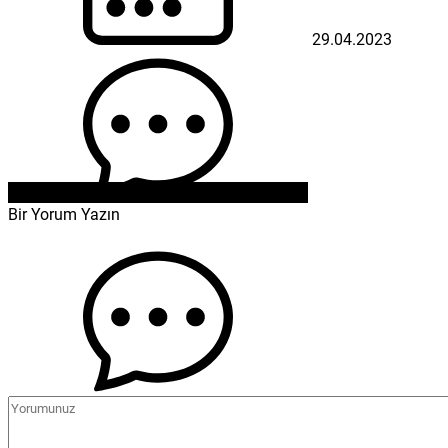
29.04.2023
Bir Yorum Yazın