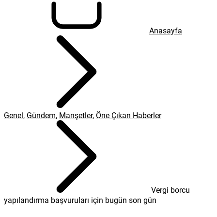
Anasayfa
Genel
,
Gündem
,
Manşetler
,
Öne Çıkan Haberler
Vergi borcu
yapılandırma başvuruları için bugün son gün