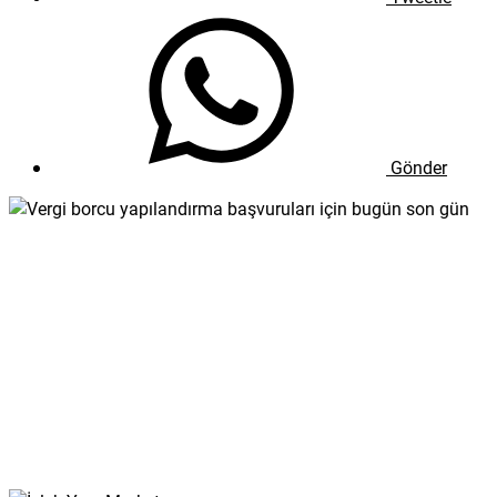
Gönder