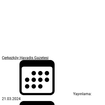
Çerkezköy Havadis Gazetesi
Yayınlama:
21.03.2024