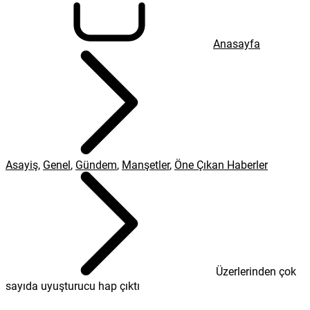
Anasayfa
Asayiş
,
Genel
,
Gündem
,
Manşetler
,
Öne Çıkan Haberler
Üzerlerinden çok
sayıda uyuşturucu hap çıktı