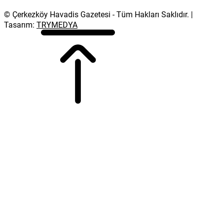
© Çerkezköy Havadis Gazetesi - Tüm Hakları Saklıdır. |
Tasarım:
TRYMEDYA