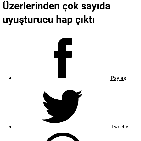
Üzerlerinden çok sayıda
uyuşturucu hap çıktı
Paylaş
Tweetle