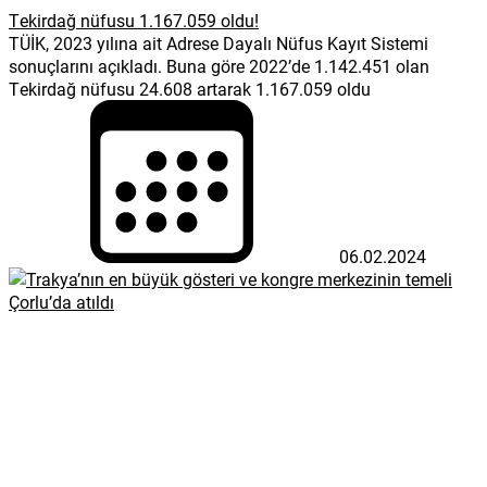
Tekirdağ nüfusu 1.167.059 oldu!
TÜİK, 2023 yılına ait Adrese Dayalı Nüfus Kayıt Sistemi
sonuçlarını açıkladı. Buna göre 2022’de 1.142.451 olan
Tekirdağ nüfusu 24.608 artarak 1.167.059 oldu
06.02.2024