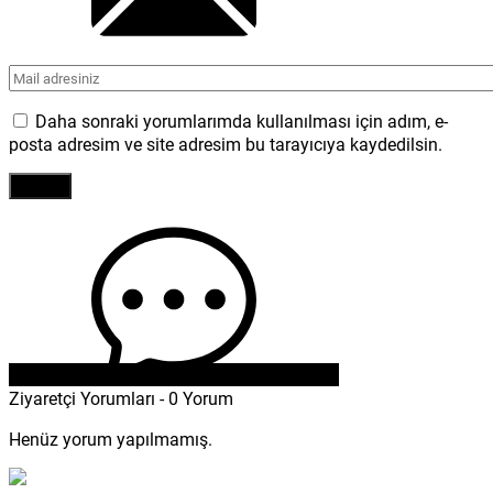
Daha sonraki yorumlarımda kullanılması için adım, e-
posta adresim ve site adresim bu tarayıcıya kaydedilsin.
Ziyaretçi Yorumları - 0 Yorum
Henüz yorum yapılmamış.