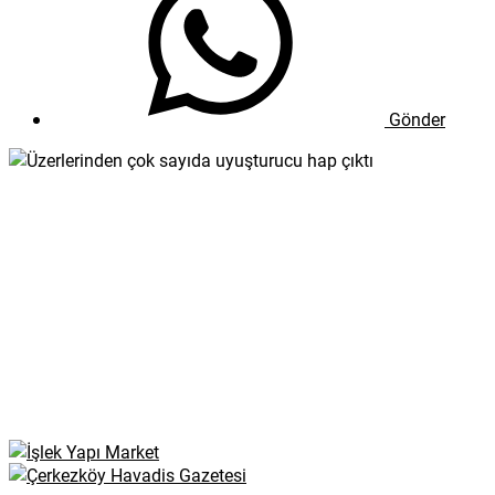
Gönder