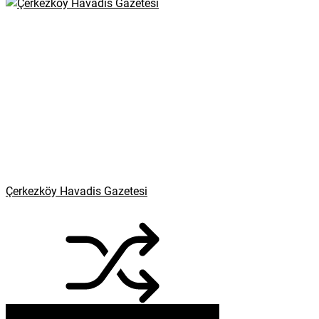
Çerkezköy Havadis Gazetesi