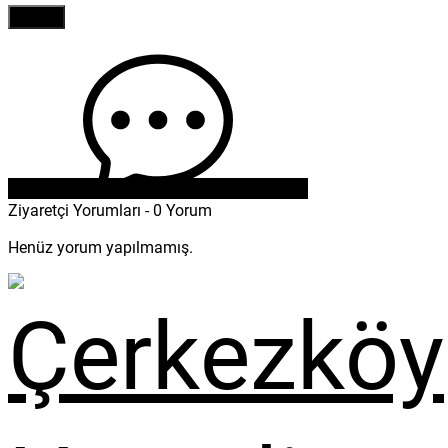
Ziyaretçi Yorumları - 0 Yorum
Henüz yorum yapılmamış.