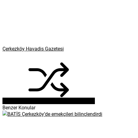
Çerkezköy Havadis Gazetesi
Benzer Konular