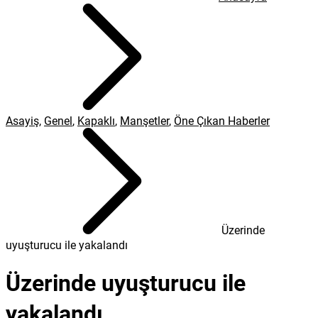
Asayiş
,
Genel
,
Kapaklı
,
Manşetler
,
Öne Çıkan Haberler
Üzerinde
uyuşturucu ile yakalandı
Üzerinde uyuşturucu ile
yakalandı