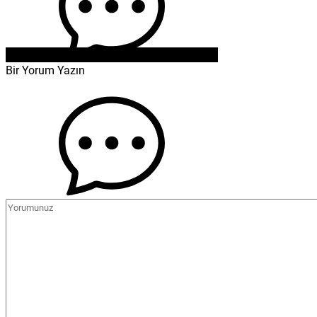
Bir Yorum Yazın