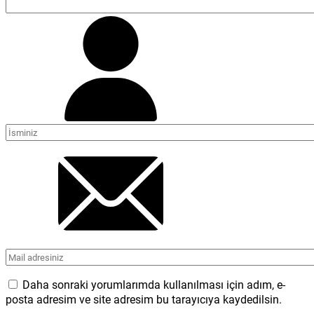
Daha sonraki yorumlarımda kullanılması için adım, e-
posta adresim ve site adresim bu tarayıcıya kaydedilsin.