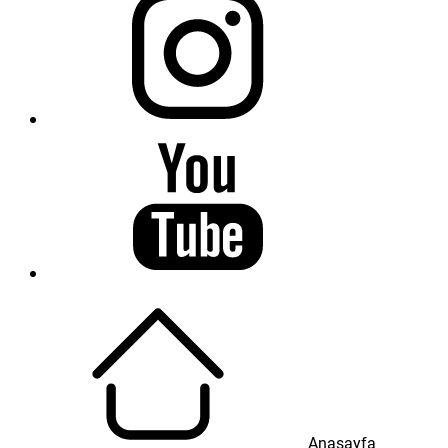
Anasayfa