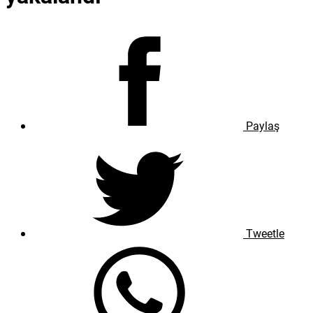
Paylaş
Tweetle