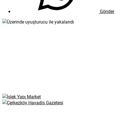
Gönder