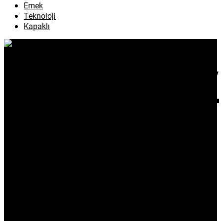
Emek
Teknoloji
Kapaklı