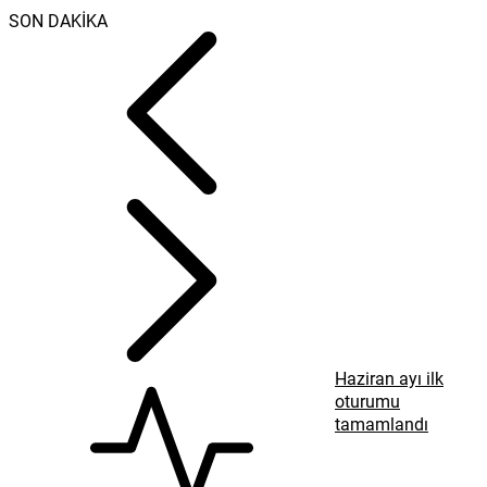
SON DAKİKA
Haziran ayı ilk
oturumu
tamamlandı