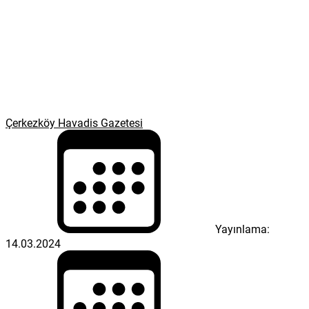
Çerkezköy Havadis Gazetesi
Yayınlama:
14.03.2024