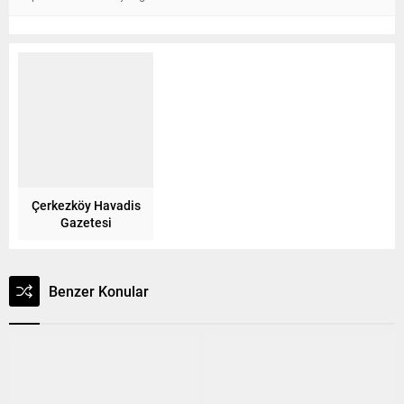
Çerkezköy Havadis
Gazetesi
Benzer Konular