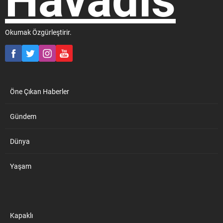
Okumak Özgürleştirir.
Öne Çıkan Haberler
Gündem
Dünya
Yaşam
Kapaklı