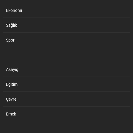
Ekonomi
Sağlık
Spor
Asayiş
Eğitim
Çevre
Emek