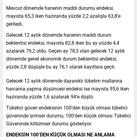
Mevcut dönemde hanenin maddi durumu endeksi,
mayısta 65,3 iken haziranda yüzde 2,2 azalışla 63,8’e
geriledi.
Gelecek 12 aylık dönemde hanenin maddi durum
beklentisi endeksi, mayısta 82,8 iken bu ay yüzde 4,4
azalarak 79,2 oldu. Geçen ay 78,3 olan gelecek 12 aylık
dönemde genel ekonomik durum beklentisi endeksi,
yüzde 2,8 düşüşle bu ay 76,1 olarak kayıtlara geçti.
Gelecek 12 aylık dönemde dayanıklı tüketim mallarına
harcama yapma düşüncesi endeksi ise mayısta 95,6 iken
haziranda yüzde 1,6 azalarak 94’e düştü.
Tüketici güven endeksinin 100’den büyük olması tüketici
güveninde iyimser durumu, 100’den küçük olması Tüketici
Güveninde kötümser durumu gösteriyor.
ENDEKSİN 100’DEN KÜÇÜK OLMASI NE ANLAMA