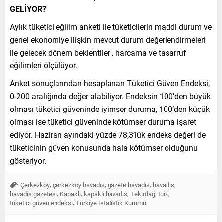
GELİYOR?
Aylık tüketici eğilim anketi ile tüketicilerin maddi durum ve
genel ekonomiye ilişkin mevcut durum değerlendirmeleri
ile gelecek dönem beklentileri, harcama ve tasarruf
eğilimleri ölçülüyor.
Anket sonuçlarından hesaplanan Tüketici Güven Endeksi,
0-200 aralığında değer alabiliyor. Endeksin 100’den büyük
olması tüketici güveninde iyimser duruma, 100’den küçük
olması ise tüketici güveninde kötümser duruma işaret
ediyor. Haziran ayındaki yüzde 78,3’lük endeks değeri de
tüketicinin güven konusunda hala kötümser olduğunu
gösteriyor.
,
,
,
,
Çerkezköy
çerkezköy havadis
gazete havadis
havadis
,
,
,
,
,
havadis gazetesi
Kapaklı
kapaklı havadis
Tekirdağ
tuik
,
tüketici güven endeksi
Türkiye İstatistik Kurumu