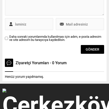
İstiklal Marşı’nın hemen
istifalar olur. Bizde ise pişkin
ardından başlayan Kalkınma
pişkin herkes görevine
Kurulu Toplantısına, Trakya
devam ediyor” eleştirisini
Kalkınma Ajansı Yönetim...
getirdi. Bakan Mehmet...
Daha sonraki yorumlarımda kullanılması için adım, e-posta adresim
ve site adresim bu tarayıcıya kaydedilsin.
Ziyaretçi Yorumları - 0 Yorum
Henüz yorum yapılmamış.