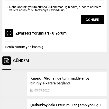
Daha sonraki yorumlarımda kullanılması için adım, e-posta adresim
ve site adresim bu tarayıcıya kaydedilsin.
Ziyaretçi Yorumları - 0 Yorum
Henüz yorum yapılmamış.
GÜNDEM
Kapaklı Meclisinde tüm maddeler oy
birliğiyle karara bağlandı
05.05.2026
Çerkezköy’deki Erzurumlular şampiyonluğu