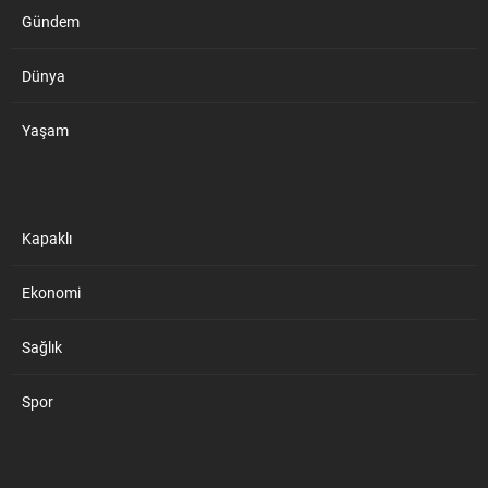
Gündem
Dünya
Yaşam
Kapaklı
Ekonomi
Sağlık
Spor