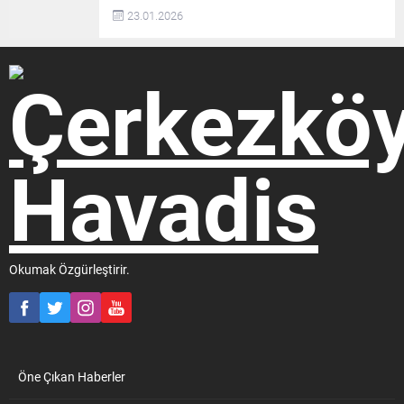
23.01.2026
Okumak Özgürleştirir.
Öne Çıkan Haberler