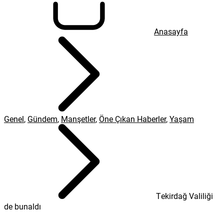
Anasayfa
Genel
,
Gündem
,
Manşetler
,
Öne Çıkan Haberler
,
Yaşam
Tekirdağ Valiliği
de bunaldı