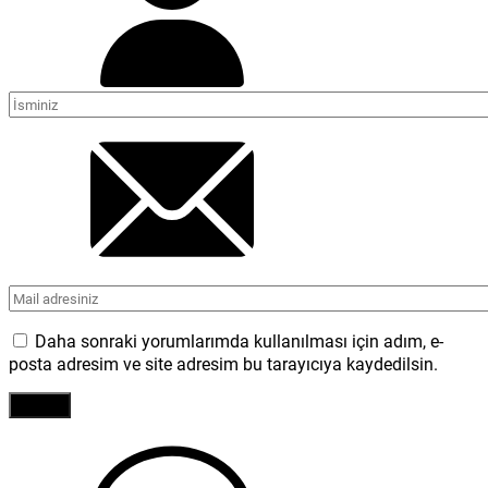
Daha sonraki yorumlarımda kullanılması için adım, e-
posta adresim ve site adresim bu tarayıcıya kaydedilsin.