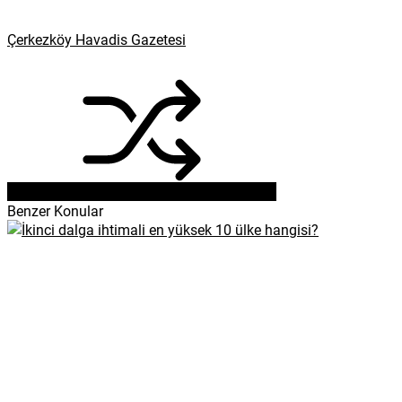
Çerkezköy Havadis Gazetesi
Benzer Konular