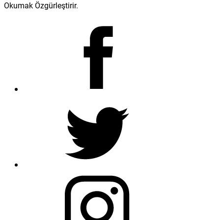
Okumak Özgürleştirir.