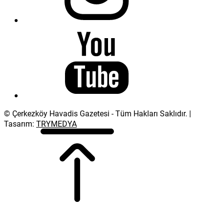
© Çerkezköy Havadis Gazetesi - Tüm Hakları Saklıdır. |
Tasarım:
TRYMEDYA