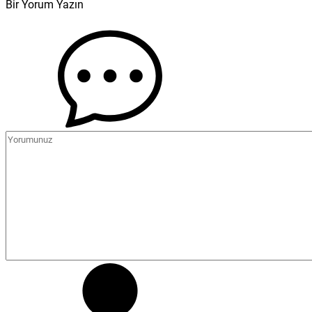
Bir Yorum Yazın