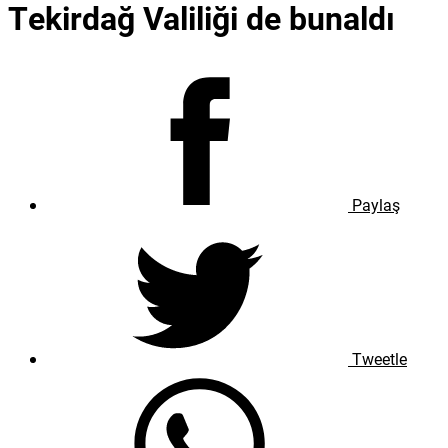
Tekirdağ Valiliği de bunaldı
Paylaş
Tweetle