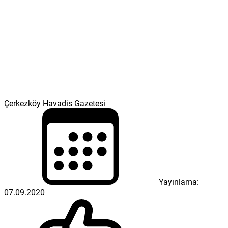
Çerkezköy Havadis Gazetesi
Yayınlama:
07.09.2020