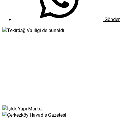
Gönder