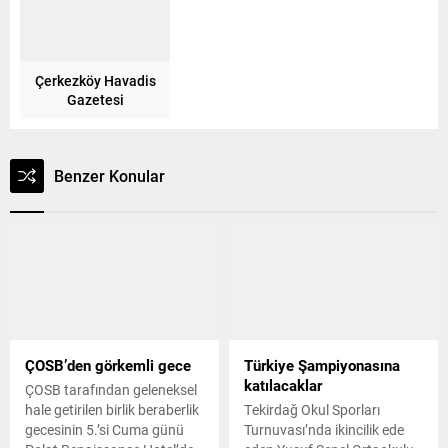
Çerkezköy Havadis
Gazetesi
Benzer Konular
ÇOSB’den görkemli gece
Türkiye Şampiyonasına
katılacaklar
ÇOSB tarafından geleneksel
hale getirilen birlik beraberlik
Tekirdağ Okul Sporları
gecesinin 5.’si Cuma günü
Turnuvası’nda ikincilik ede