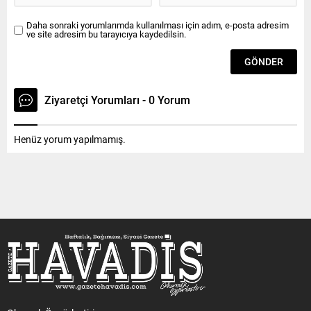
Daha sonraki yorumlarımda kullanılması için adım, e-posta adresim
ve site adresim bu tarayıcıya kaydedilsin.
Ziyaretçi Yorumları - 0 Yorum
Henüz yorum yapılmamış.