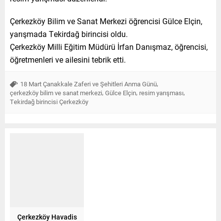
Çerkezköy Bilim ve Sanat Merkezi öğrencisi Gülce Elçin,
yarışmada Tekirdağ birincisi oldu.
Çerkezköy Milli Eğitim Müdürü İrfan Danışmaz, öğrencisi,
öğretmenleri ve ailesini tebrik etti.
,
18 Mart Çanakkale Zaferi ve Şehitleri Anma Günü
,
,
,
çerkezköy bilim ve sanat merkezi
Gülce Elçin
resim yarışması
Tekirdağ birincisi Çerkezköy
Çerkezköy Havadis