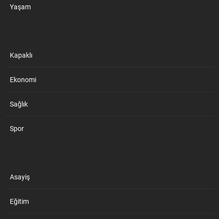
Yaşam
Kapaklı
Ekonomi
Sağlık
Spor
Asayiş
Eğitim