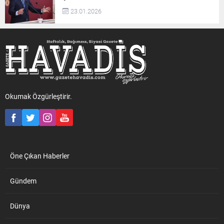
23.01.2026
Okumak Özgürleştirir.
Öne Çıkan Haberler
Gündem
Dünya