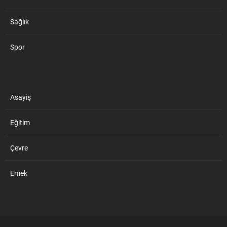
Sağlık
Spor
Asayiş
Eğitim
Çevre
Emek