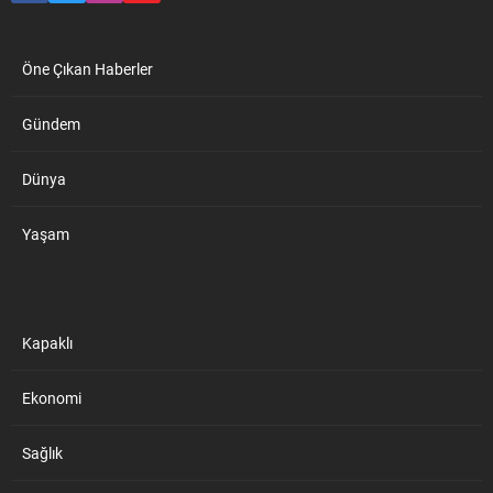
Öne Çıkan Haberler
Gündem
Dünya
Yaşam
Kapaklı
Ekonomi
Sağlık